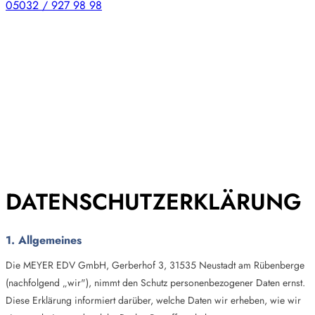
05032 / 927 98 98
DATENSCHUTZERKLÄRUNG
1. Allgemeines
Die MEYER EDV GmbH, Gerberhof 3, 31535 Neustadt am Rübenberge
(nachfolgend „wir"), nimmt den Schutz personenbezogener Daten ernst.
Diese Erklärung informiert darüber, welche Daten wir erheben, wie wir