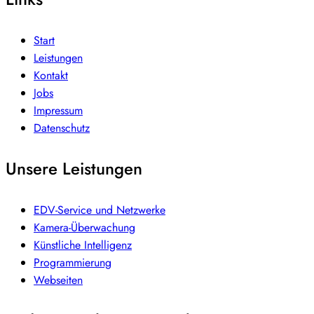
Start
Leistungen
Kontakt
Jobs
Impressum
Datenschutz
Unsere Leistungen
EDV-Service und Netzwerke
Kamera-Überwachung
Künstliche Intelligenz
Programmierung
Webseiten