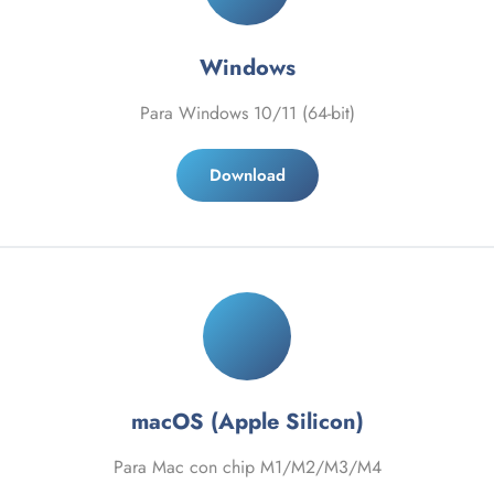
Windows
Para Windows 10/11 (64-bit)
Download
macOS (Apple Silicon)
Para Mac con chip M1/M2/M3/M4