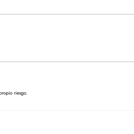
propio riesgo.