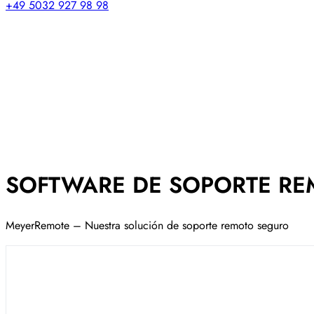
+49 5032 927 98 98
SOFTWARE DE SOPORTE R
MeyerRemote – Nuestra solución de soporte remoto seguro