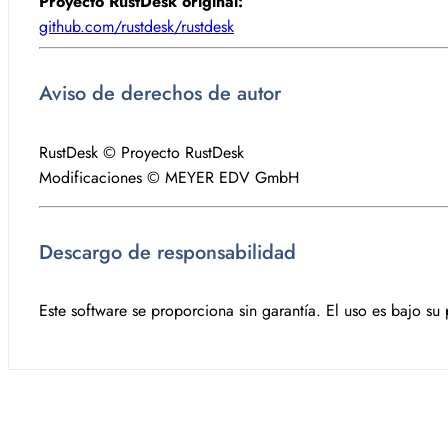
Proyecto RustDesk original:
github.com/rustdesk/rustdesk
Aviso de derechos de autor
RustDesk © Proyecto RustDesk
Modificaciones © MEYER EDV GmbH
Descargo de responsabilidad
Este software se proporciona sin garantía. El uso es bajo su 