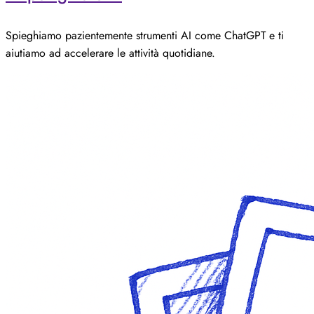
Spieghiamo pazientemente strumenti AI come ChatGPT e ti
aiutiamo ad accelerare le attività quotidiane.