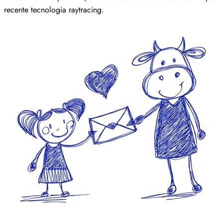
recente tecnologia raytracing.