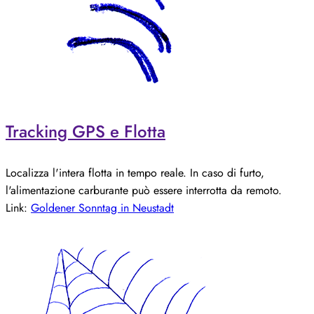
Tracking GPS e Flotta
Localizza l'intera flotta in tempo reale. In caso di furto,
l'alimentazione carburante può essere interrotta da remoto.
Link:
Goldener Sonntag in Neustadt