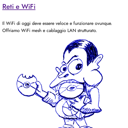
Reti e WiFi
Il WiFi di oggi deve essere veloce e funzionare ovunque.
Offriamo WiFi mesh e cablaggio LAN strutturato.