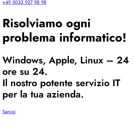
+49 5032 927 98 98
Risolviamo ogni
problema informatico!
Windows, Apple, Linux – 24
ore su 24.
Il nostro potente servizio IT
per la tua azienda.
Servizi