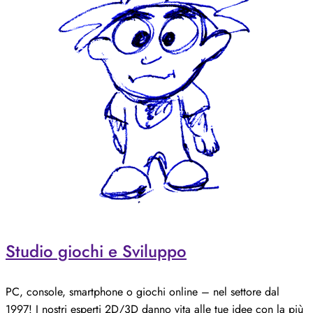
Studio giochi e Sviluppo
PC, console, smartphone o giochi online – nel settore dal
1997! I nostri esperti 2D/3D danno vita alle tue idee con la più