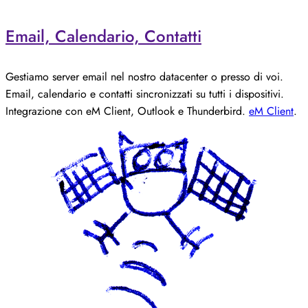
Email, Calendario, Contatti
Gestiamo server email nel nostro datacenter o presso di voi.
Email, calendario e contatti sincronizzati su tutti i dispositivi.
Integrazione con eM Client, Outlook e Thunderbird.
eM Client
.