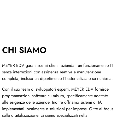
CHI SIAMO
MEYER EDV garantisce ai clienti aziendali un funzionamento IT
senza interruzioni con assistenza reattiva e manutenzione
completa, incluso un dipartimento IT esternalizzato su richiesta.
Con il suo team di sviluppatori esperti, MEYER EDV fornisce
programmazioni software su misura, specificamente adattate
alle esigenze delle aziende. Inoltre offriamo sistemi di IA
implementati localmente e soluzioni per imprese. Oltre al focus
sulla digitalizzazione, ci siamo specializzati nella