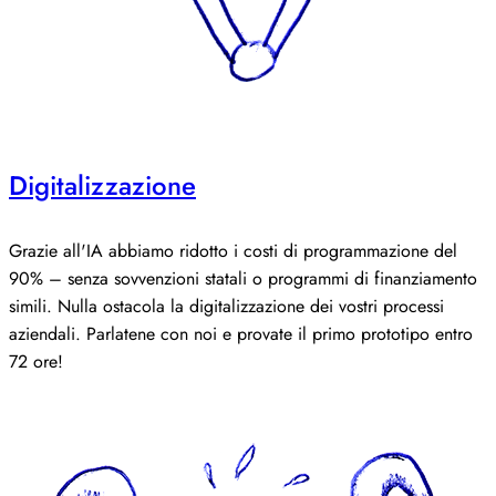
Digitalizzazione
Grazie all'IA abbiamo ridotto i costi di programmazione del
90% – senza sovvenzioni statali o programmi di finanziamento
simili. Nulla ostacola la digitalizzazione dei vostri processi
aziendali. Parlatene con noi e provate il primo prototipo entro
72 ore!