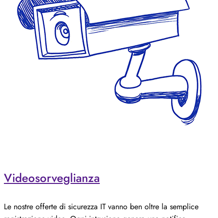
Videosorveglianza
Le nostre offerte di sicurezza IT vanno ben oltre la semplice