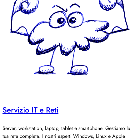
Servizio IT e Reti
Server, workstation, laptop, tablet e smartphone. Gestiamo la
tua rete completa. I nostri esperti Windows, Linux e Apple