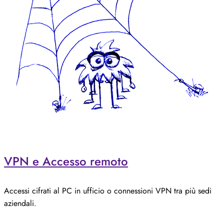
VPN e Accesso remoto
Accessi cifrati al PC in ufficio o connessioni VPN tra più sedi
aziendali.