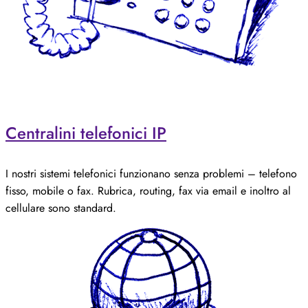
Centralini telefonici IP
I nostri sistemi telefonici funzionano senza problemi – telefono
fisso, mobile o fax. Rubrica, routing, fax via email e inoltro al
cellulare sono standard.