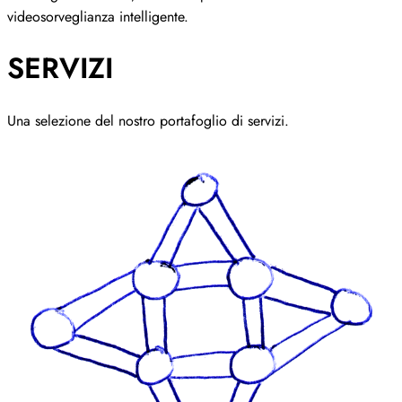
videosorveglianza intelligente.
SERVIZI
Una selezione del nostro portafoglio di servizi.