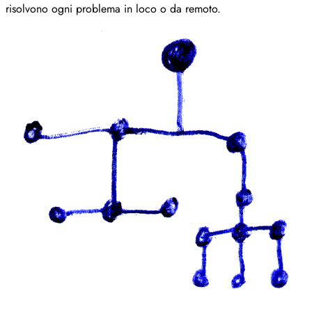
risolvono ogni problema in loco o da remoto.