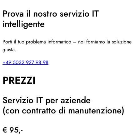
Prova il nostro servizio IT
intelligente
Porti il tuo problema informatico – noi forniamo la soluzione
giusta.
+49 5032 927 98 98
PREZZI
Servizio IT per aziende
(con contratto di manutenzione)
€ 95,-