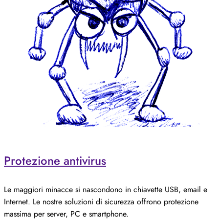
Protezione antivirus
Le maggiori minacce si nascondono in chiavette USB, email e
Internet. Le nostre soluzioni di sicurezza offrono protezione
massima per server, PC e smartphone.