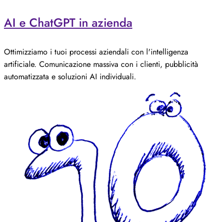
AI e ChatGPT in azienda
Ottimizziamo i tuoi processi aziendali con l'intelligenza
artificiale. Comunicazione massiva con i clienti, pubblicità
automatizzata e soluzioni AI individuali.