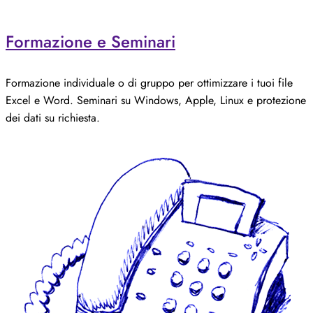
Formazione e Seminari
Formazione individuale o di gruppo per ottimizzare i tuoi file
Excel e Word. Seminari su Windows, Apple, Linux e protezione
dei dati su richiesta.