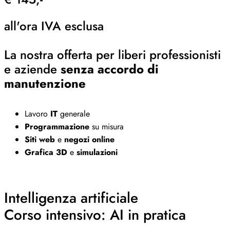
all'ora IVA esclusa
La nostra offerta per liberi professionisti
e aziende
senza accordo di
manutenzione
Lavoro
IT
generale
Programmazione
su misura
Siti web
e
negozi online
Grafica 3D
e
simulazioni
Intelligenza artificiale
Corso intensivo: AI in pratica