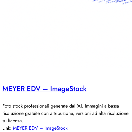
MEYER EDV – ImageStock
Foto stock professionali generate dall'AI. Immagini a bassa
risoluzione gratuite con attribuzione, versioni ad alta risoluzione
su licenza.
Link:
MEYER EDV – ImageStock