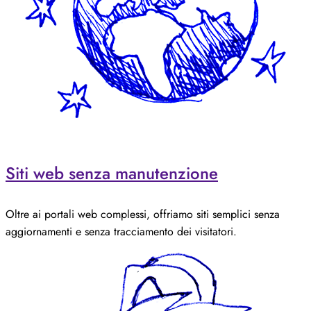
Siti web senza manutenzione
Oltre ai portali web complessi, offriamo siti semplici senza
aggiornamenti e senza tracciamento dei visitatori.