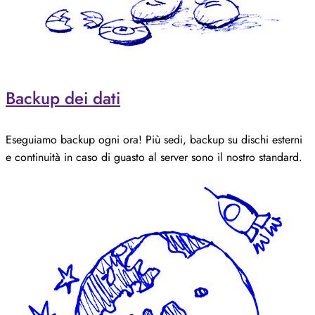
Backup dei dati
Eseguiamo backup ogni ora! Più sedi, backup su dischi esterni
e continuità in caso di guasto al server sono il nostro standard.