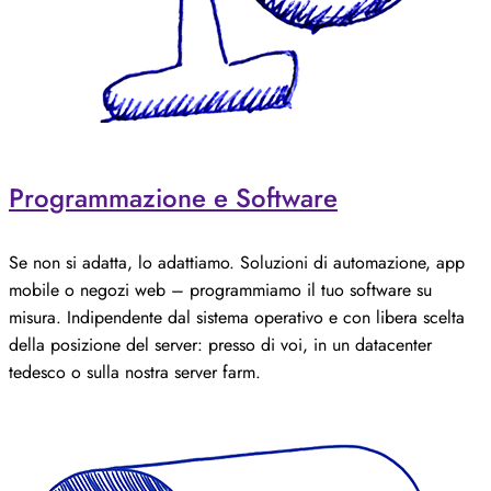
Programmazione e Software
Se non si adatta, lo adattiamo. Soluzioni di automazione, app
mobile o negozi web – programmiamo il tuo software su
misura. Indipendente dal sistema operativo e con libera scelta
della posizione del server: presso di voi, in un datacenter
tedesco o sulla nostra server farm.